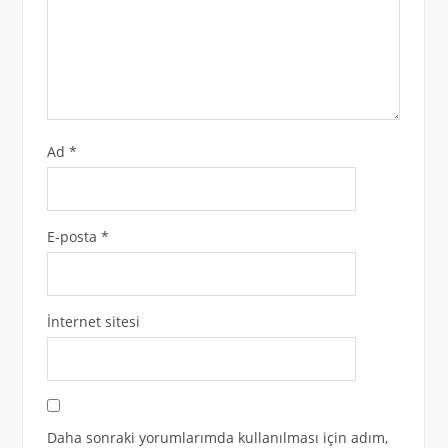
Ad
*
E-posta
*
İnternet sitesi
Daha sonraki yorumlarımda kullanılması için adım,