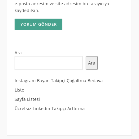
e-posta adresim ve site adresim bu tarayıcıya
kaydedilsin.
Ara
Ara
Instagram Bayan Takipçi Çoğaltma Bedava
Liste
Sayfa Listesi
Ücretsiz Linkedin Takipçi Arttırma