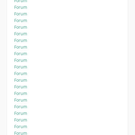
Forum
Forum
Forum
Forum
Forum
Forum
Forum
Forum
Forum
Forum
Forum
Forum
Forum
Forum
Forum
Forum
Forum
Forum
Forum
Forum
Forum