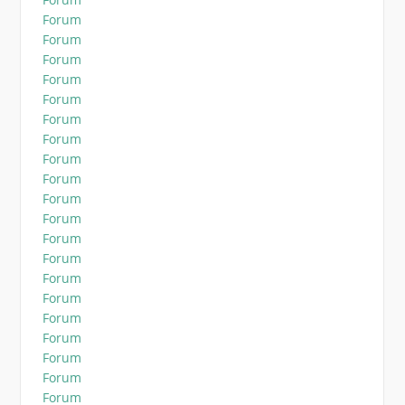
Forum
Forum
Forum
Forum
Forum
Forum
Forum
Forum
Forum
Forum
Forum
Forum
Forum
Forum
Forum
Forum
Forum
Forum
Forum
Forum