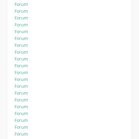
Forum
Forum
Forum
Forum
Forum
Forum
Forum
Forum
Forum
Forum
Forum
Forum
Forum
Forum
Forum
Forum
Forum
Forum
Forum
Forum