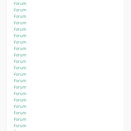
Forum
Forum
Forum
Forum
Forum
Forum
Forum
Forum
Forum
Forum
Forum
Forum
Forum
Forum
Forum
Forum
Forum
Forum
Forum
Forum