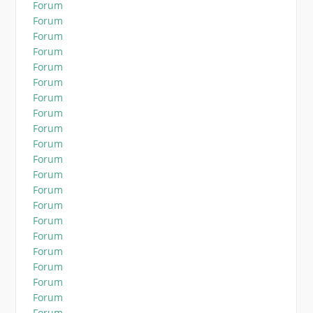
Forum
Forum
Forum
Forum
Forum
Forum
Forum
Forum
Forum
Forum
Forum
Forum
Forum
Forum
Forum
Forum
Forum
Forum
Forum
Forum
Forum