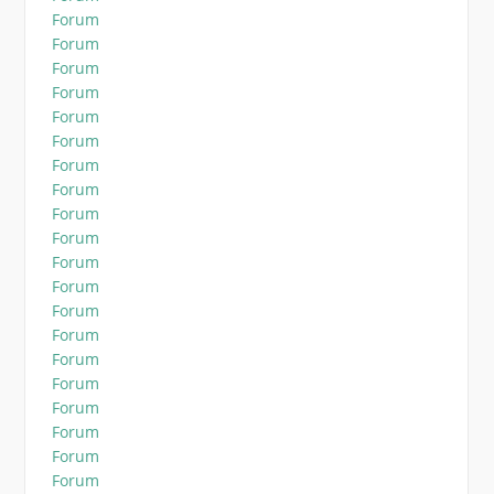
Forum
Forum
Forum
Forum
Forum
Forum
Forum
Forum
Forum
Forum
Forum
Forum
Forum
Forum
Forum
Forum
Forum
Forum
Forum
Forum