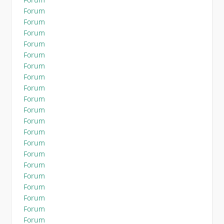
Forum
Forum
Forum
Forum
Forum
Forum
Forum
Forum
Forum
Forum
Forum
Forum
Forum
Forum
Forum
Forum
Forum
Forum
Forum
Forum