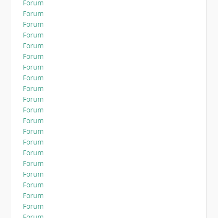
Forum
Forum
Forum
Forum
Forum
Forum
Forum
Forum
Forum
Forum
Forum
Forum
Forum
Forum
Forum
Forum
Forum
Forum
Forum
Forum
Forum