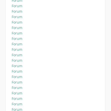
Forum
Forum
Forum
Forum
Forum
Forum
Forum
Forum
Forum
Forum
Forum
Forum
Forum
Forum
Forum
Forum
Forum
Forum
Forum
Forum
Forum