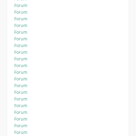
Forum
Forum
Forum
Forum
Forum
Forum
Forum
Forum
Forum
Forum
Forum
Forum
Forum
Forum
Forum
Forum
Forum
Forum
Forum
Forum