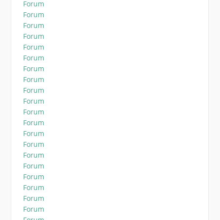
Forum
Forum
Forum
Forum
Forum
Forum
Forum
Forum
Forum
Forum
Forum
Forum
Forum
Forum
Forum
Forum
Forum
Forum
Forum
Forum
Forum