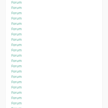
Forum
Forum
Forum
Forum
Forum
Forum
Forum
Forum
Forum
Forum
Forum
Forum
Forum
Forum
Forum
Forum
Forum
Forum
Forum
Forum