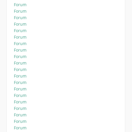
Forum
Forum
Forum
Forum
Forum
Forum
Forum
Forum
Forum
Forum
Forum
Forum
Forum
Forum
Forum
Forum
Forum
Forum
Forum
Forum