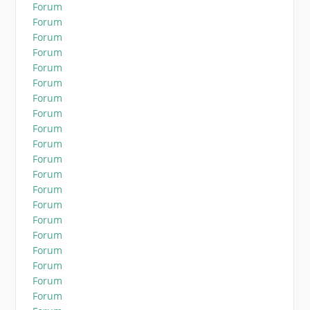
Forum
Forum
Forum
Forum
Forum
Forum
Forum
Forum
Forum
Forum
Forum
Forum
Forum
Forum
Forum
Forum
Forum
Forum
Forum
Forum