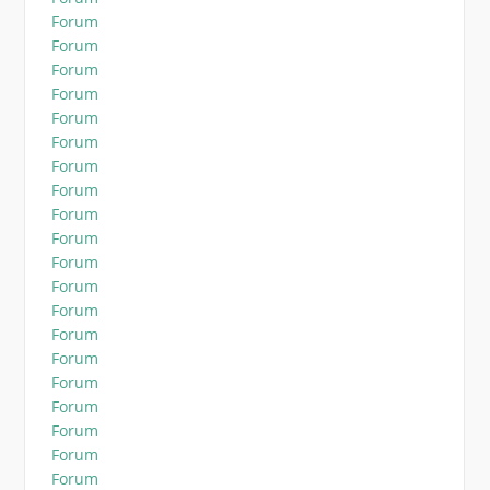
Forum
Forum
Forum
Forum
Forum
Forum
Forum
Forum
Forum
Forum
Forum
Forum
Forum
Forum
Forum
Forum
Forum
Forum
Forum
Forum