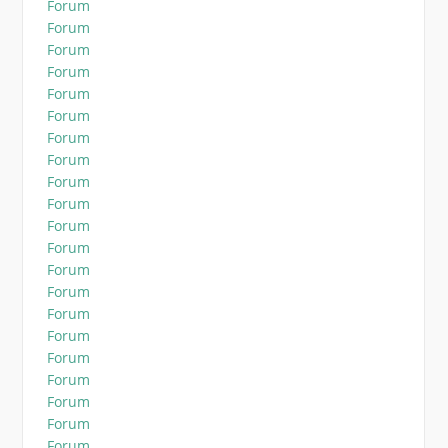
Forum
Forum
Forum
Forum
Forum
Forum
Forum
Forum
Forum
Forum
Forum
Forum
Forum
Forum
Forum
Forum
Forum
Forum
Forum
Forum
Forum