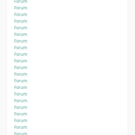
Forum
Forum
Forum
Forum
Forum
Forum
Forum
Forum
Forum
Forum
Forum
Forum
Forum
Forum
Forum
Forum
Forum
Forum
Forum
Forum
Forum