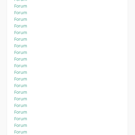
Forum
Forum
Forum
Forum
Forum
Forum
Forum
Forum
Forum
Forum
Forum
Forum
Forum
Forum
Forum
Forum
Forum
Forum
Forum
Forum