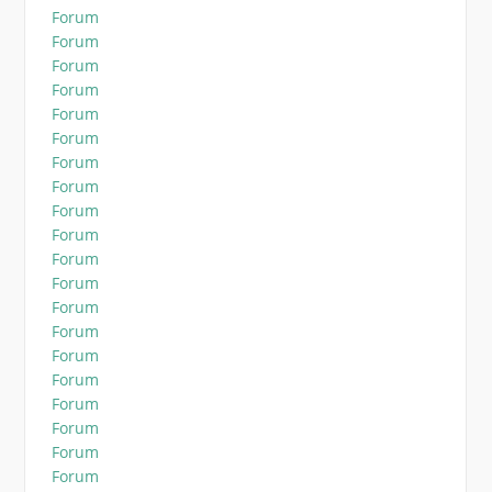
Forum
Forum
Forum
Forum
Forum
Forum
Forum
Forum
Forum
Forum
Forum
Forum
Forum
Forum
Forum
Forum
Forum
Forum
Forum
Forum