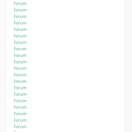
Forum
Forum
Forum
Forum
Forum
Forum
Forum
Forum
Forum
Forum
Forum
Forum
Forum
Forum
Forum
Forum
Forum
Forum
Forum
Forum