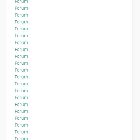
Forum
Forum
Forum
Forum
Forum
Forum
Forum
Forum
Forum
Forum
Forum
Forum
Forum
Forum
Forum
Forum
Forum
Forum
Forum
Forum
Forum