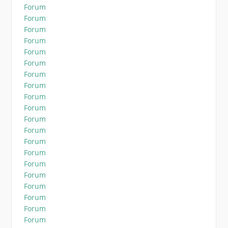
Forum
Forum
Forum
Forum
Forum
Forum
Forum
Forum
Forum
Forum
Forum
Forum
Forum
Forum
Forum
Forum
Forum
Forum
Forum
Forum