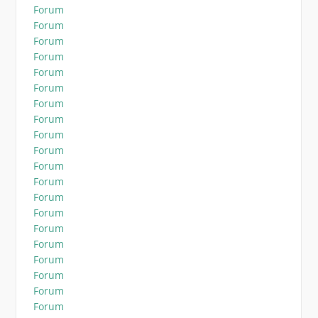
Forum
Forum
Forum
Forum
Forum
Forum
Forum
Forum
Forum
Forum
Forum
Forum
Forum
Forum
Forum
Forum
Forum
Forum
Forum
Forum