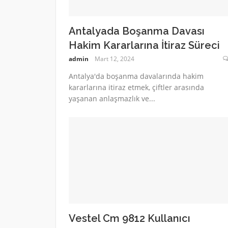
Antalyada Boşanma Davası
Hakim Kararlarına İtiraz Süreci
admin
Mart 12, 2024
Antalya'da boşanma davalarında hakim
kararlarına itiraz etmek, çiftler arasında
yaşanan anlaşmazlık ve...
Vestel Cm 9812 Kullanıcı