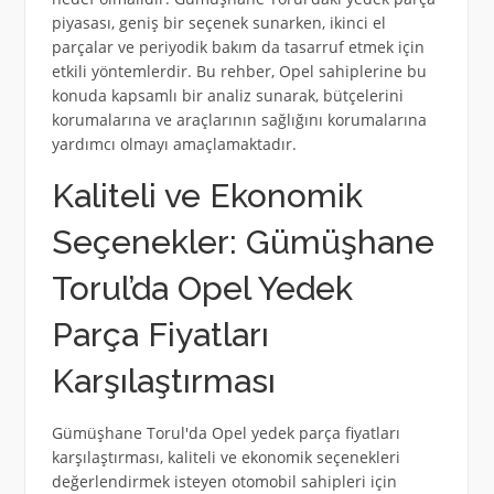
piyasası, geniş bir seçenek sunarken, ikinci el
parçalar ve periyodik bakım da tasarruf etmek için
etkili yöntemlerdir. Bu rehber, Opel sahiplerine bu
konuda kapsamlı bir analiz sunarak, bütçelerini
korumalarına ve araçlarının sağlığını korumalarına
yardımcı olmayı amaçlamaktadır.
Kaliteli ve Ekonomik
Seçenekler: Gümüşhane
Torul’da Opel Yedek
Parça Fiyatları
Karşılaştırması
Gümüşhane Torul'da Opel yedek parça fiyatları
karşılaştırması, kaliteli ve ekonomik seçenekleri
değerlendirmek isteyen otomobil sahipleri için