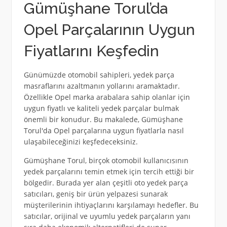
Gümüşhane Torul’da
Opel Parçalarının Uygun
Fiyatlarını Keşfedin
Günümüzde otomobil sahipleri, yedek parça
masraflarını azaltmanın yollarını aramaktadır.
Özellikle Opel marka arabalara sahip olanlar için
uygun fiyatlı ve kaliteli yedek parçalar bulmak
önemli bir konudur. Bu makalede, Gümüşhane
Torul'da Opel parçalarına uygun fiyatlarla nasıl
ulaşabileceğinizi keşfedeceksiniz.
Gümüşhane Torul, birçok otomobil kullanıcısının
yedek parçalarını temin etmek için tercih ettiği bir
bölgedir. Burada yer alan çeşitli oto yedek parça
satıcıları, geniş bir ürün yelpazesi sunarak
müşterilerinin ihtiyaçlarını karşılamayı hedefler. Bu
satıcılar, orijinal ve uyumlu yedek parçaların yanı