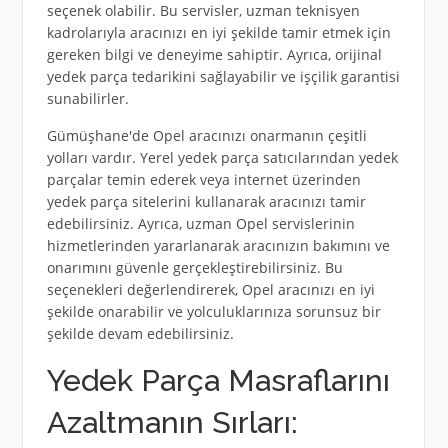
seçenek olabilir. Bu servisler, uzman teknisyen
kadrolarıyla aracınızı en iyi şekilde tamir etmek için
gereken bilgi ve deneyime sahiptir. Ayrıca, orijinal
yedek parça tedarikini sağlayabilir ve işçilik garantisi
sunabilirler.
Gümüşhane'de Opel aracınızı onarmanın çeşitli
yolları vardır. Yerel yedek parça satıcılarından yedek
parçalar temin ederek veya internet üzerinden
yedek parça sitelerini kullanarak aracınızı tamir
edebilirsiniz. Ayrıca, uzman Opel servislerinin
hizmetlerinden yararlanarak aracınızın bakımını ve
onarımını güvenle gerçekleştirebilirsiniz. Bu
seçenekleri değerlendirerek, Opel aracınızı en iyi
şekilde onarabilir ve yolculuklarınıza sorunsuz bir
şekilde devam edebilirsiniz.
Yedek Parça Masraflarını
Azaltmanın Sırları: