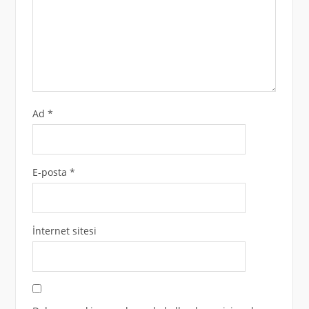
Ad
*
E-posta
*
İnternet sitesi