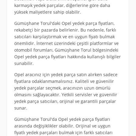
karmaşık yedek parçalar, diğerlerine göre daha
yüksek maliyetlere sahip olabilir.
Gümüşhane Torul'daki Opel yedek parça fiyatları,
rekabetçi bir pazarda belirlenir. Bu nedenle, farklı
satıcıları karşılaştırmak ve en uygun fiyatı bulmak
önemlidir. İnternet üzerindeki çeşitli platformlar ve
otomobil forumları, Gümüşhane Torul bölgesindeki
Opel yedek parça fiyatları hakkında kullanışlı bilgiler
sunabilir.
Opel aracınız için yedek parça satın alırken sadece
fiyatlara odaklanmamalısınız. Kaliteli ve güvenilir
yedek parçalar seçmek, aracınızın uzun ömürlü
olmasını sağlayacaktır. Yetkili servisler ve güvenilir
yedek parça satıcıları, orijinal ve garantili parçalar
sunar.
Gümüşhane Torul'da Opel yedek parça fiyatları
arasında değişiklikler olabilir. Orijinal ve uygun
fiyatlı yedek parçaları bulmak için farklı satıcıları