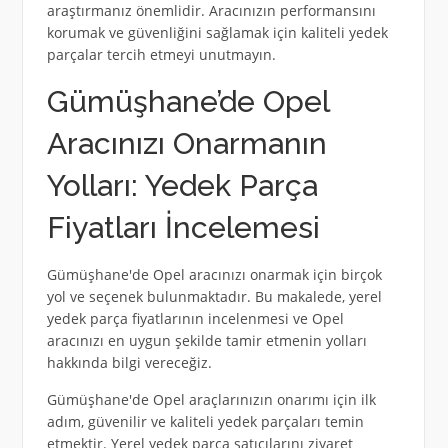
araştırmanız önemlidir. Aracınızın performansını
korumak ve güvenliğini sağlamak için kaliteli yedek
parçalar tercih etmeyi unutmayın.
Gümüşhane’de Opel
Aracınızı Onarmanın
Yolları: Yedek Parça
Fiyatları İncelemesi
Gümüşhane'de Opel aracınızı onarmak için birçok
yol ve seçenek bulunmaktadır. Bu makalede, yerel
yedek parça fiyatlarının incelenmesi ve Opel
aracınızı en uygun şekilde tamir etmenin yolları
hakkında bilgi vereceğiz.
Gümüşhane'de Opel araçlarınızın onarımı için ilk
adım, güvenilir ve kaliteli yedek parçaları temin
etmektir. Yerel yedek parça satıcılarını ziyaret