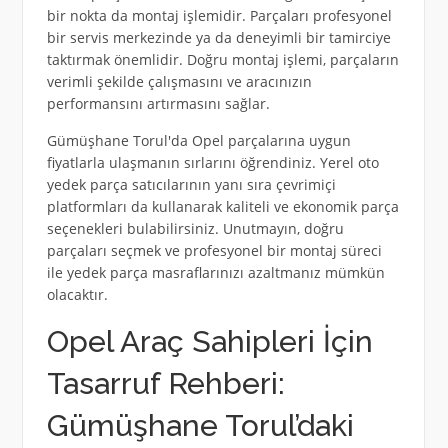
bir nokta da montaj işlemidir. Parçaları profesyonel
bir servis merkezinde ya da deneyimli bir tamirciye
taktırmak önemlidir. Doğru montaj işlemi, parçaların
verimli şekilde çalışmasını ve aracınızın
performansını artırmasını sağlar.
Gümüşhane Torul'da Opel parçalarına uygun
fiyatlarla ulaşmanın sırlarını öğrendiniz. Yerel oto
yedek parça satıcılarının yanı sıra çevrimiçi
platformları da kullanarak kaliteli ve ekonomik parça
seçenekleri bulabilirsiniz. Unutmayın, doğru
parçaları seçmek ve profesyonel bir montaj süreci
ile yedek parça masraflarınızı azaltmanız mümkün
olacaktır.
Opel Araç Sahipleri İçin
Tasarruf Rehberi:
Gümüşhane Torul’daki