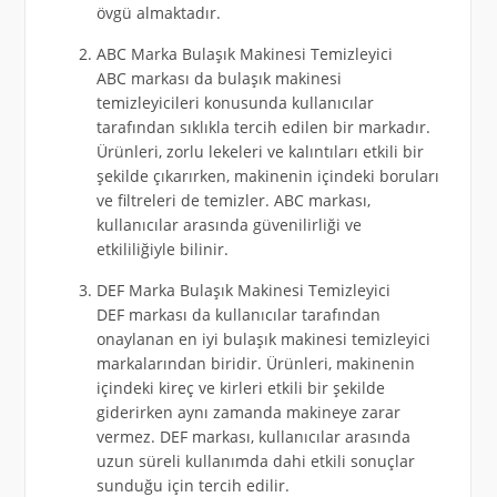
övgü almaktadır.
ABC Marka Bulaşık Makinesi Temizleyici
ABC markası da bulaşık makinesi
temizleyicileri konusunda kullanıcılar
tarafından sıklıkla tercih edilen bir markadır.
Ürünleri, zorlu lekeleri ve kalıntıları etkili bir
şekilde çıkarırken, makinenin içindeki boruları
ve filtreleri de temizler. ABC markası,
kullanıcılar arasında güvenilirliği ve
etkililiğiyle bilinir.
DEF Marka Bulaşık Makinesi Temizleyici
DEF markası da kullanıcılar tarafından
onaylanan en iyi bulaşık makinesi temizleyici
markalarından biridir. Ürünleri, makinenin
içindeki kireç ve kirleri etkili bir şekilde
giderirken aynı zamanda makineye zarar
vermez. DEF markası, kullanıcılar arasında
uzun süreli kullanımda dahi etkili sonuçlar
sunduğu için tercih edilir.