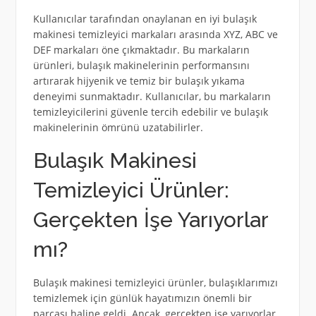
Kullanıcılar tarafından onaylanan en iyi bulaşık
makinesi temizleyici markaları arasında XYZ, ABC ve
DEF markaları öne çıkmaktadır. Bu markaların
ürünleri, bulaşık makinelerinin performansını
artırarak hijyenik ve temiz bir bulaşık yıkama
deneyimi sunmaktadır. Kullanıcılar, bu markaların
temizleyicilerini güvenle tercih edebilir ve bulaşık
makinelerinin ömrünü uzatabilirler.
Bulaşık Makinesi
Temizleyici Ürünler:
Gerçekten İşe Yarıyorlar
mı?
Bulaşık makinesi temizleyici ürünler, bulaşıklarımızı
temizlemek için günlük hayatımızın önemli bir
parçası haline geldi. Ancak, gerçekten işe yarıyorlar