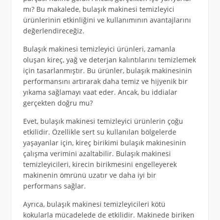
mı? Bu makalede, bulaşık makinesi temizleyici
ürünlerinin etkinliğini ve kullanımının avantajlarını
değerlendireceğiz.
Bulaşık makinesi temizleyici ürünleri, zamanla
oluşan kireç, yağ ve deterjan kalıntılarını temizlemek
için tasarlanmıştır. Bu ürünler, bulaşık makinesinin
performansını artırarak daha temiz ve hijyenik bir
yıkama sağlamayı vaat eder. Ancak, bu iddialar
gerçekten doğru mu?
Evet, bulaşık makinesi temizleyici ürünlerin çoğu
etkilidir. Özellikle sert su kullanılan bölgelerde
yaşayanlar için, kireç birikimi bulaşık makinesinin
çalışma verimini azaltabilir. Bulaşık makinesi
temizleyicileri, kirecin birikmesini engelleyerek
makinenin ömrünü uzatır ve daha iyi bir
performans sağlar.
Ayrıca, bulaşık makinesi temizleyicileri kötü
kokularla mücadelede de etkilidir. Makinede biriken