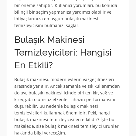
bir öneme sahiptir. Kullanıcı yorumları, bu konuda
bilinçli bir seçim yapmanıza yardımcı olabilir ve
ihtiyaçlarınıza en uygun bulaşık makinesi
temizleyicisini bulmanızı sağlar.
Bulaşık Makinesi
Temizleyicileri: Hangisi
En Etkili?
Bulaşık makinesi, modern evlerin vazgeçilmezleri
arasında yer alır. Ancak zamanla ve sık kullanımdan
dolayı, bulaşık makinesi içinde biriken kir, yağ ve
kireç gibi olumsuz etkenler cihazın performansını
düşürebilir. Bu nedenle bulaşık makinesi
temizleyicileri kullanmak önemlidir. Peki, hangi
bulaşık makinesi temizleyicisi en etkilidir? İşte bu
makalede, size bulaşık makinesi temizleyici ürünler
hakkında bilgi vereceğim.