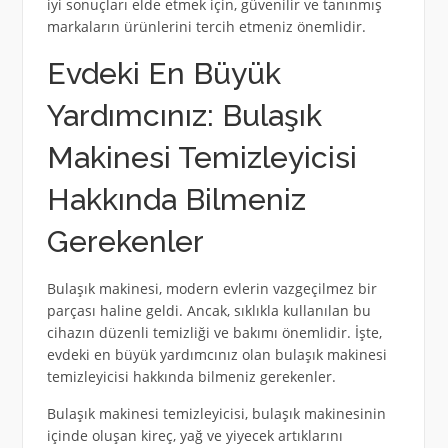
iyi sonuçları elde etmek için, güvenilir ve tanınmış
markaların ürünlerini tercih etmeniz önemlidir.
Evdeki En Büyük
Yardımcınız: Bulaşık
Makinesi Temizleyicisi
Hakkında Bilmeniz
Gerekenler
Bulaşık makinesi, modern evlerin vazgeçilmez bir
parçası haline geldi. Ancak, sıklıkla kullanılan bu
cihazın düzenli temizliği ve bakımı önemlidir. İşte,
evdeki en büyük yardımcınız olan bulaşık makinesi
temizleyicisi hakkında bilmeniz gerekenler.
Bulaşık makinesi temizleyicisi, bulaşık makinesinin
içinde oluşan kireç, yağ ve yiyecek artıklarını