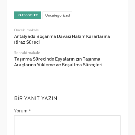
Uncategorized
KATEGORILER
Önceki makale
Antalyada Boşanma Davası Hakim Kararlarına
İtiraz Süreci
Sonraki makale
Taşınma Sürecinde Eşyalarınızın Taşınma
Araçlarına Yükleme ve Boşaltma Süreçleri
BIR YANIT YAZIN
Yorum
*