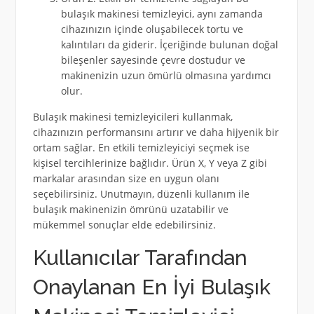
bulaşık makinesi temizleyici, aynı zamanda
cihazınızın içinde oluşabilecek tortu ve
kalıntıları da giderir. İçeriğinde bulunan doğal
bileşenler sayesinde çevre dostudur ve
makinenizin uzun ömürlü olmasına yardımcı
olur.
Bulaşık makinesi temizleyicileri kullanmak,
cihazınızın performansını artırır ve daha hijyenik bir
ortam sağlar. En etkili temizleyiciyi seçmek ise
kişisel tercihlerinize bağlıdır. Ürün X, Y veya Z gibi
markalar arasından size en uygun olanı
seçebilirsiniz. Unutmayın, düzenli kullanım ile
bulaşık makinenizin ömrünü uzatabilir ve
mükemmel sonuçlar elde edebilirsiniz.
Kullanıcılar Tarafından
Onaylanan En İyi Bulaşık