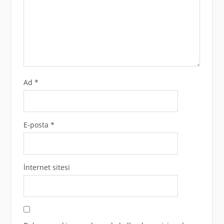
Ad
*
E-posta
*
İnternet sitesi