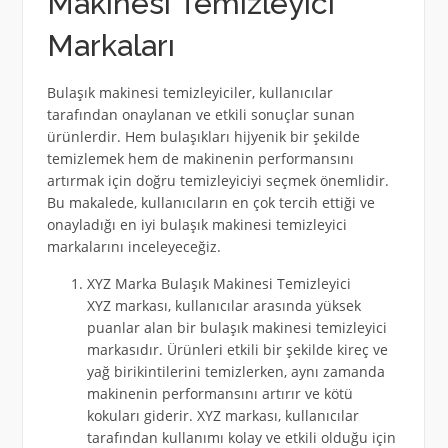
Makinesi Temizleyici
Markaları
Bulaşık makinesi temizleyiciler, kullanıcılar
tarafından onaylanan ve etkili sonuçlar sunan
ürünlerdir. Hem bulaşıkları hijyenik bir şekilde
temizlemek hem de makinenin performansını
artırmak için doğru temizleyiciyi seçmek önemlidir.
Bu makalede, kullanıcıların en çok tercih ettiği ve
onayladığı en iyi bulaşık makinesi temizleyici
markalarını inceleyeceğiz.
XYZ Marka Bulaşık Makinesi Temizleyici
XYZ markası, kullanıcılar arasında yüksek
puanlar alan bir bulaşık makinesi temizleyici
markasıdır. Ürünleri etkili bir şekilde kireç ve
yağ birikintilerini temizlerken, aynı zamanda
makinenin performansını artırır ve kötü
kokuları giderir. XYZ markası, kullanıcılar
tarafından kullanımı kolay ve etkili olduğu için