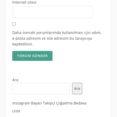
İnternet sitesi
Daha sonraki yorumlarımda kullanılması için adım,
e-posta adresim ve site adresim bu tarayıcıya
kaydedilsin.
Ara
Ara
Instagram Bayan Takipçi Çoğaltma Bedava
Liste