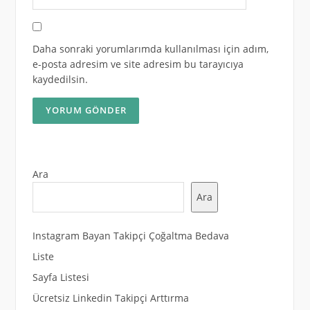
Daha sonraki yorumlarımda kullanılması için adım,
e-posta adresim ve site adresim bu tarayıcıya
kaydedilsin.
Ara
Ara
Instagram Bayan Takipçi Çoğaltma Bedava
Liste
Sayfa Listesi
Ücretsiz Linkedin Takipçi Arttırma