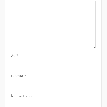
Ad
*
E-posta
*
İnternet sitesi